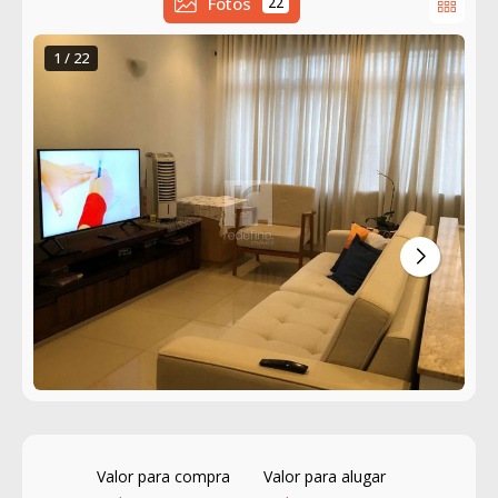
Fotos
22
1 / 22
Valor para compra
Valor para alugar