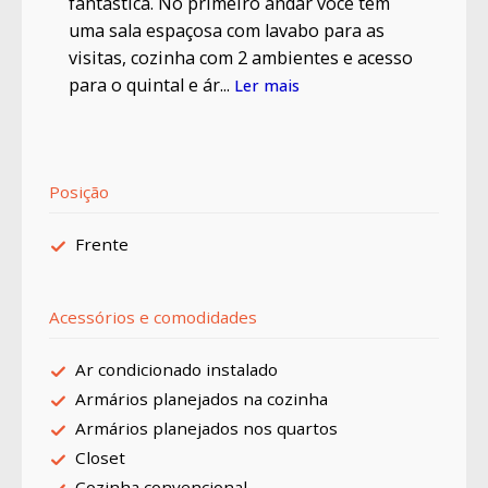
fantástica. No primeiro andar você tem
uma sala espaçosa com lavabo para as
visitas, cozinha com 2 ambientes e acesso
para o quintal e ár...
Ler mais
Posição
Frente
Acessórios e comodidades
Ar condicionado instalado
Armários planejados na cozinha
Armários planejados nos quartos
Closet
Cozinha convencional