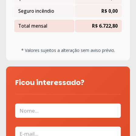
Seguro incêndio
R$ 0,00
Total mensal
R$ 6.722,80
* Valores sujeitos a alteração sem aviso prévio.
Ficou interessado?