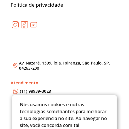
Política de privacidade
Av. Nazaré, 1599, loja, Ipiranga, São Paulo, SP,
04263-200
Atendimento
(11) 98939-3028
adm@redefineimoveis.com.br
Nós usamos cookies e outras
tecnologias semelhantes para melhorar
a sua experiência no site. Ao navegar no
site, você concorda com tal