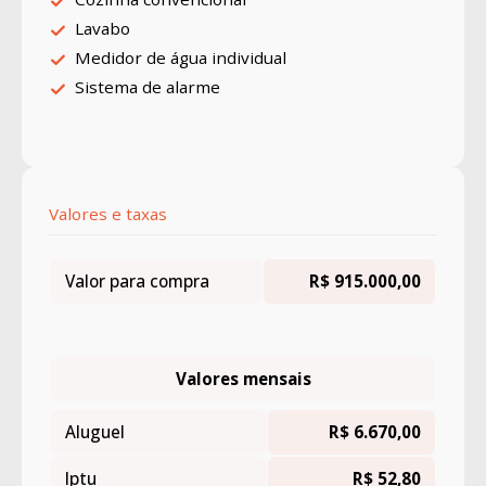
Lavabo
Medidor de água individual
Sistema de alarme
Valores e taxas
Valor para compra
R$ 915.000,00
Valores mensais
Aluguel
R$ 6.670,00
Iptu
R$ 52,80