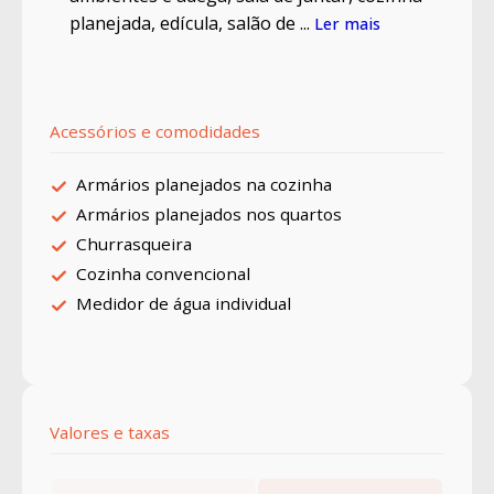
planejada, edícula, salão de ...
Ler mais
Acessórios e comodidades
Armários planejados na cozinha
Armários planejados nos quartos
Churrasqueira
Cozinha convencional
Medidor de água individual
Valores e taxas