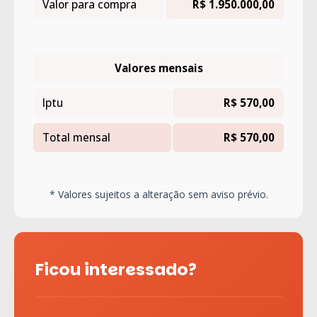
Valor para compra
R$ 1.950.000,00
Valores mensais
Iptu
R$ 570,00
Total mensal
R$ 570,00
* Valores sujeitos a alteração sem aviso prévio.
Ficou interessado?