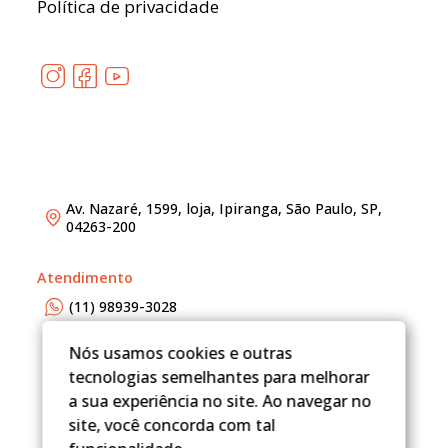
Política de privacidade
Av. Nazaré, 1599, loja, Ipiranga, São Paulo, SP,
04263-200
Atendimento
(11) 98939-3028
adm@redefineimoveis.com.br
Nós usamos cookies e outras
tecnologias semelhantes para melhorar
a sua experiência no site. Ao navegar no
site, você concorda com tal