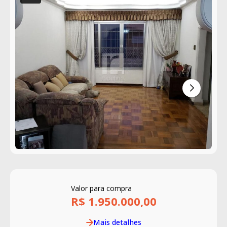
Valor para compra
R$ 1.950.000,00
Mais detalhes