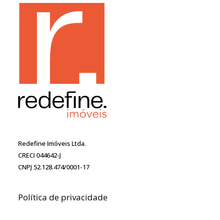
Redefine Imóveis Ltda.
CRECI 044642-J
CNPJ 52.128.474/0001-17
Política de privacidade