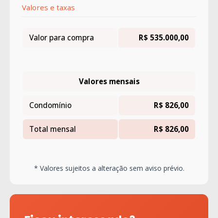
Valores e taxas
Valor para compra
R$ 535.000,00
Valores mensais
Condomínio
R$ 826,00
Total mensal
R$ 826,00
* Valores sujeitos a alteração sem aviso prévio.