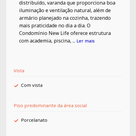
distribuído, varanda que proporciona boa
iluminação e ventilação natural, além de
armário planejado na cozinha, trazendo
mais praticidade no dia a dia. O
Condomínio New Life oferece estrutura
com academia, piscina, ...
Ler mais
Vista
Com vista
Piso predominante da área social
Porcelanato