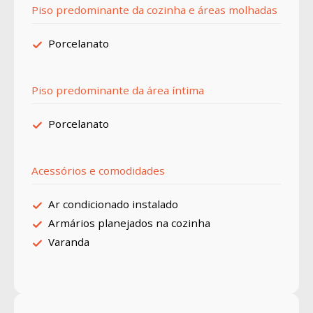
Piso predominante da cozinha e áreas molhadas
Porcelanato
Piso predominante da área íntima
Porcelanato
Acessórios e comodidades
Ar condicionado instalado
Armários planejados na cozinha
Varanda