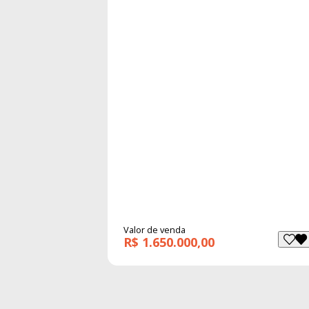
Valor de venda
R$ 1.650.000,00