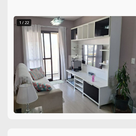
1 / 22