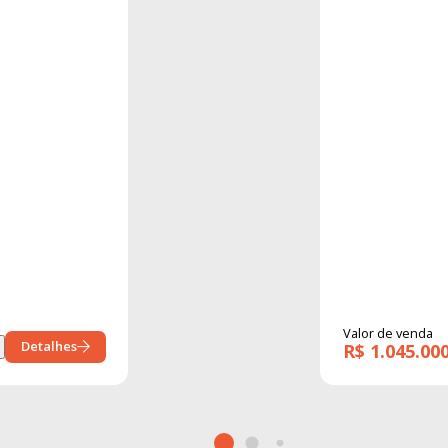
Valor de venda
Detalhes
R$ 1.045.00