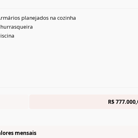
rmários planejados na cozinha
hurrasqueira
iscina
R$ 777.000,
lores mensais