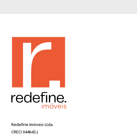
Redefine Imóveis Ltda.
CRECI 044642-J