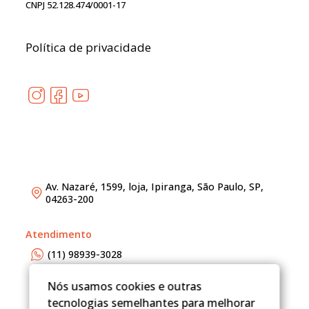
CNPJ 52.128.474/0001-17
Política de privacidade
Av. Nazaré, 1599, loja, Ipiranga, São Paulo, SP,
04263-200
Atendimento
(11) 98939-3028
adm@redefineimoveis.com.br
Nós usamos cookies e outras
tecnologias semelhantes para melhorar