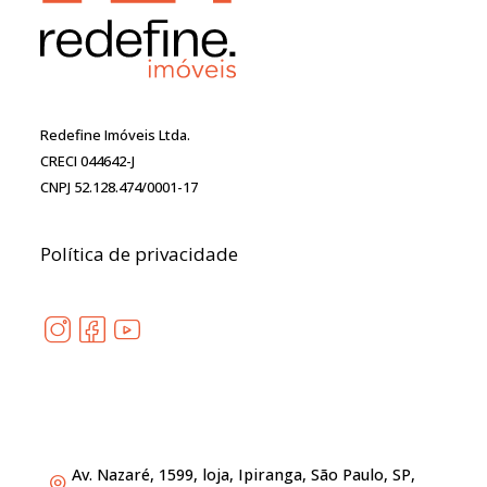
Redefine Imóveis Ltda.
CRECI 044642-J
CNPJ 52.128.474/0001-17
Política de privacidade
Av. Nazaré, 1599, loja, Ipiranga, São Paulo, SP,