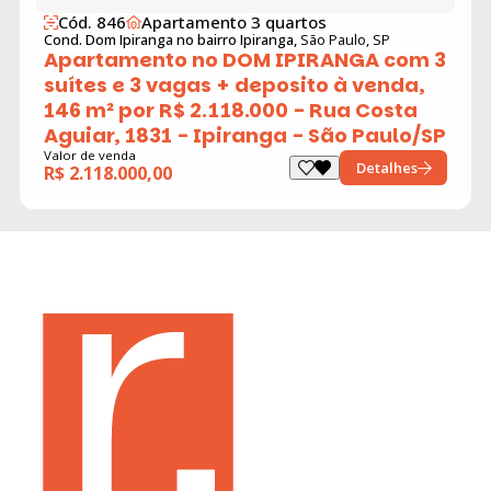
Cód. 846
Apartamento 3 quartos
Cond. Dom Ipiranga no bairro Ipiranga,
São Paulo, SP
Apartamento no DOM IPIRANGA com 3
suítes e 3 vagas + deposito à venda,
146 m² por R$ 2.118.000 - Rua Costa
Aguiar, 1831 - Ipiranga - São Paulo/SP
Valor de venda
Detalhes
R$ 2.118.000,00